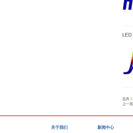
LED
总共
1
上一页
关于我们
新闻中心