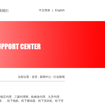
系我们
中文简体
|
English
当前位置：
首页
-
新闻中心
- 行业新闻
星电芯代理、三菱代理商、欧姆龙代理、九齐代理、
感器、、松下电机、松下驱动器、松下洗衣机、松下空